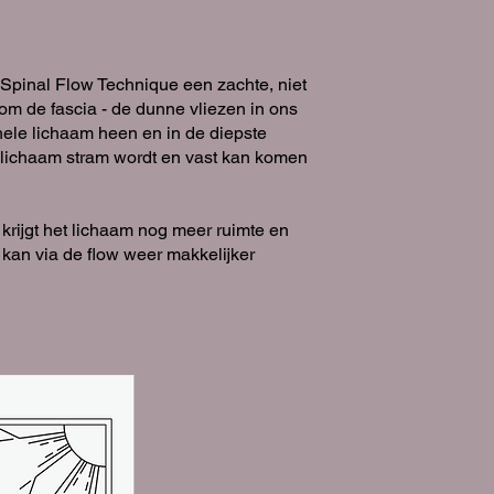
 Spinal Flow Technique een zachte, niet
om de fascia - de dunne vliezen in ons
hele lichaam heen en in de diepste
t lichaam stram wordt en vast kan komen
krijgt het lichaam nog meer ruimte en
 kan via de flow weer makkelijker